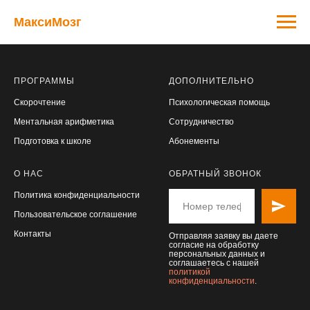
МаксиМозг
ПРОГРАММЫ
ДОПОЛНИТЕЛЬНО
Скорочтение
Психологическая помощь
Ментальная арифметика
Сотрудничество
Подготовка к школе
Абонементы
О НАС
ОБРАТНЫЙ ЗВОНОК
Политика конфиденциальности
Пользовательское соглашение
Контакты
Отправляя заявку вы даете
согласие на обработку
персональных данных и
соглашаетесь с нашей
политикой
конфиденциальности
.