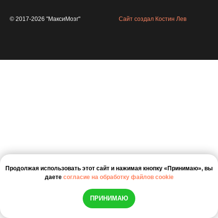
© 2017-2026 "МаксиМозг"
Сайт создал Костин Лев
Продолжая использовать этот сайт и нажимая кнопку «Принимаю», вы
даете
согласие на обработку файлов cookie
ПРИНИМАЮ