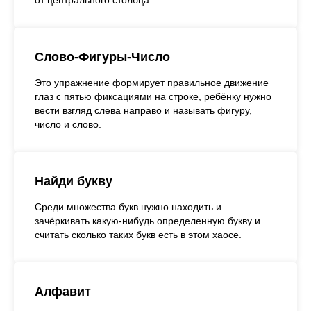
от центрального столбца.
Слово-Фигуры-Число
Это упражнение формирует правильное движение
глаз с пятью фиксациями на строке, ребёнку нужно
вести взгляд слева направо и называть фигуру,
число и слово.
Найди букву
Среди множества букв нужно находить и
зачёркивать какую-нибудь определенную букву и
считать сколько таких букв есть в этом хаосе.
Алфавит