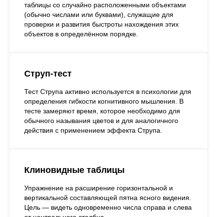
таблицы со случайно расположенными объектами
(обычно числами или буквами), служащие для
проверки и развития быстроты нахождения этих
объектов в определённом порядке.
Струп-тест
Тест Струпа активно используется в психологии для
определения гибкости когнитивного мышления. В
тесте замеряют время, которое необходимо для
обычного называния цветов и для аналогичного
действия с применением эффекта Струпа.
Клиновидные таблицы
Упражнение на расширение горизонтальной и
вертикальной составляющей пятна ясного видения.
Цель — видеть одновременно числа справа и слева