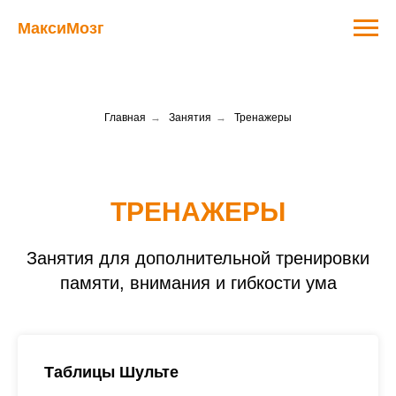
МаксиМозг
Главная
→
Занятия
→
Тренажеры
ТРЕНАЖЕРЫ
Занятия для дополнительной тренировки
памяти, внимания и гибкости ума
Таблицы Шульте