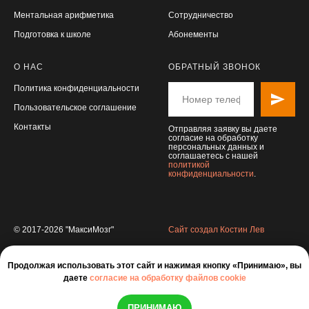
Ментальная арифметика
Сотрудничество
Подготовка к школе
Абонементы
О НАС
ОБРАТНЫЙ ЗВОНОК
Политика конфиденциальности
Пользовательское соглашение
Контакты
Отправляя заявку вы даете
согласие на обработку
персональных данных и
соглашаетесь с нашей
политикой
конфиденциальности
.
© 2017-2026 "МаксиМозг"
Сайт создал Костин Лев
Продолжая использовать этот сайт и нажимая кнопку «Принимаю», вы
даете
согласие на обработку файлов cookie
ПРИНИМАЮ